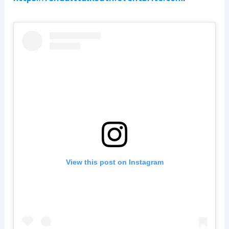
View this post on Instagram