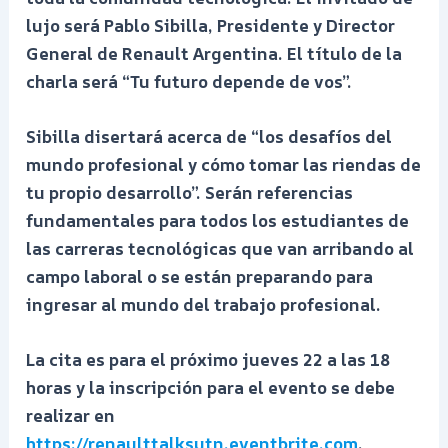
lujo será Pablo Sibilla, Presidente y Director
General de Renault Argentina. El título de la
charla será “Tu futuro depende de vos”.
Sibilla disertará acerca de “los desafíos del
mundo profesional y cómo tomar las riendas de
tu propio desarrollo”. Serán referencias
fundamentales para todos los estudiantes de
las carreras tecnológicas que van arribando al
campo laboral o se están preparando para
ingresar al mundo del trabajo profesional.
La cita es para el próximo jueves 22 a las 18
horas y la inscripción para el evento se debe
realizar en
https://renaulttalksutn.eventbrite.com
.