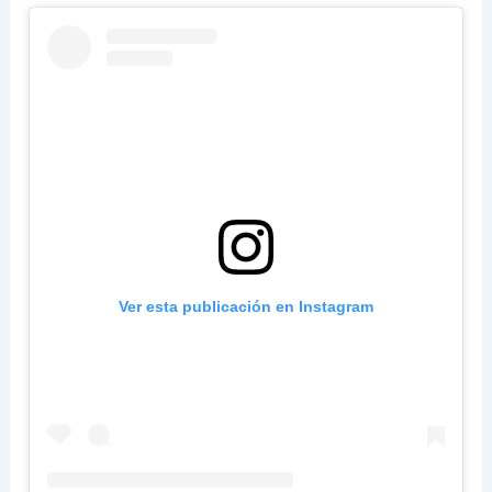
Ver esta publicación en Instagram