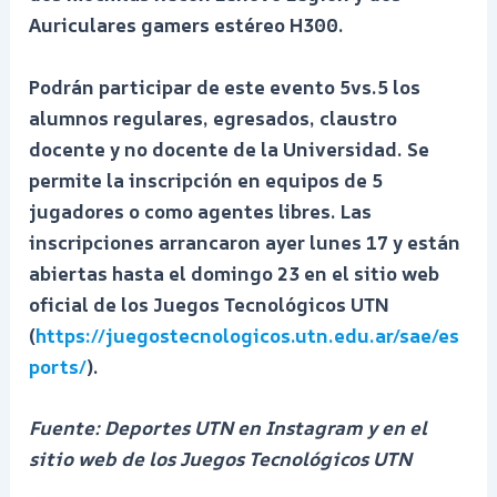
Auriculares gamers estéreo H300.
Podrán participar de este evento 5vs.5 los
alumnos regulares, egresados, claustro
docente y no docente de la Universidad. Se
permite la inscripción en equipos de 5
jugadores o como agentes libres. Las
inscripciones arrancaron ayer lunes 17 y están
abiertas hasta el domingo 23 en el sitio web
oficial de los Juegos Tecnológicos UTN
(
https://juegostecnologicos.utn.edu.ar/sae/es
ports/
).
Fuente:
Deportes UTN en Instagram y en el
sitio web de los Juegos Tecnológicos UTN