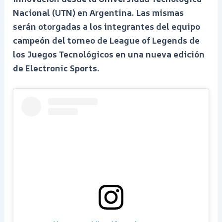
Nacional (UTN) en Argentina. Las mismas
serán otorgadas a los integrantes del equipo
campeón del torneo de League of Legends de
los Juegos Tecnológicos en una nueva edición
de Electronic Sports.