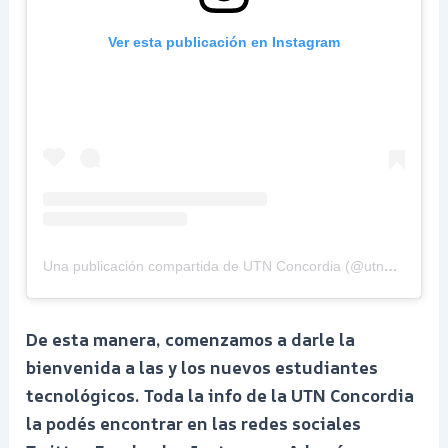
Ver esta publicación en Instagram
Una publicación compartida de UTN Concordia (@utnconcordia)
De esta manera, comenzamos a darle la
bienvenida a las y los nuevos estudiantes
tecnológicos. Toda la info de la UTN Concordia
la podés encontrar en las redes sociales