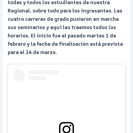
todas y todos los estudiantes de nuestra
Regional, sobre todo para los ingresantes. Las
cuatro carreras de grado pusieron en marcha
sus seminarios y aquí les traemos todos los
horarios. El inicio fue el pasado martes 1 de
febrero y la fecha de finalización está prevista
para el 26 de marzo.