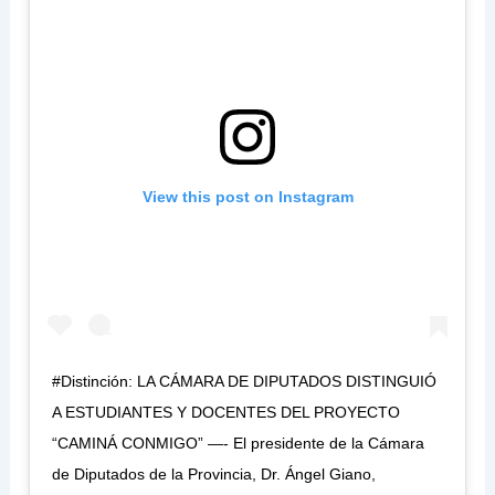
View this post on Instagram
#Distinción: LA CÁMARA DE DIPUTADOS DISTINGUIÓ
A ESTUDIANTES Y DOCENTES DEL PROYECTO
“CAMINÁ CONMIGO” —- El presidente de la Cámara
de Diputados de la Provincia, Dr. Ángel Giano,