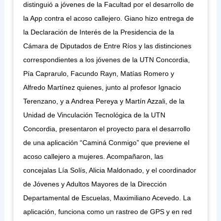
distinguió a jóvenes de la Facultad por el desarrollo de
la App contra el acoso callejero. Giano hizo entrega de
la Declaración de Interés de la Presidencia de la
Cámara de Diputados de Entre Ríos y las distinciones
correspondientes a los jóvenes de la UTN Concordia,
Pía Caprarulo, Facundo Rayn, Matías Romero y
Alfredo Martínez quienes, junto al profesor Ignacio
Terenzano, y a Andrea Pereya y Martín Azzali, de la
Unidad de Vinculación Tecnológica de la UTN
Concordia, presentaron el proyecto para el desarrollo
de una aplicación “Caminá Conmigo” que previene el
acoso callejero a mujeres. Acompañaron, las
concejalas Lía Solís, Alicia Maldonado, y el coordinador
de Jóvenes y Adultos Mayores de la Dirección
Departamental de Escuelas, Maximiliano Acevedo. La
aplicación, funciona como un rastreo de GPS y en red