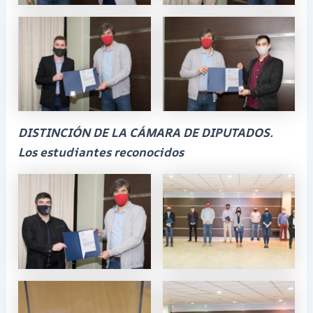
DISTINCIÓN DE LA CÁMARA DE DIPUTADOS.
Los estudiantes reconocidos