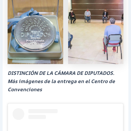
DISTINCIÓN DE LA CÁMARA DE DIPUTADOS.
Más imágenes de la entrega en el Centro de
Convenciones