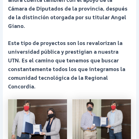
Cámara de Diputados de la provincia, después
de la distinción otorgada por su titular Angel
Giano.
Este tipo de proyectos son los revalorizan la
universidad pública y prestigian a nuestra
UTN. Es el camino que tenemos que buscar
constantemente todos los que integramos la
comunidad tecnológica de la Regional
Concordia.