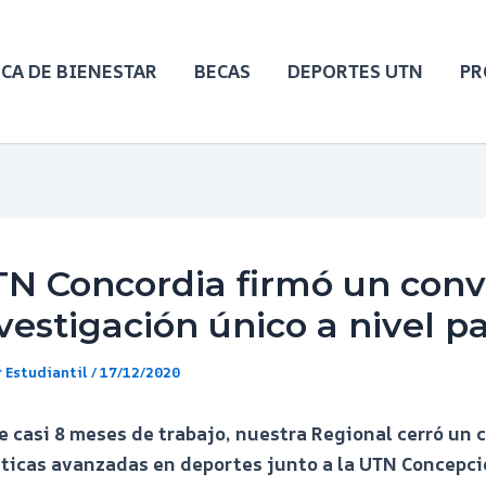
CA DE BIENESTAR
BECAS
DEPORTES UTN
PR
TN Concordia firmó un conv
vestigación único a nivel pa
 Estudiantil
/
17/12/2020
 casi 8 meses de trabajo, nuestra Regional cerró un 
ticas avanzadas en deportes junto a la UTN Concepci