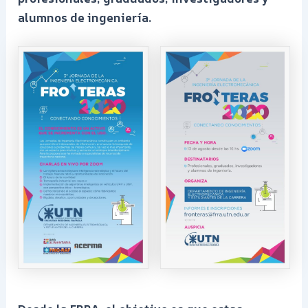
alumnos de ingeniería.