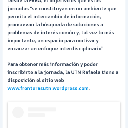
Desde la FRRA, el objetivo es que estas
jornadas “se constituyan en un ambiente que
permita el intercambio de información,
promuevan la búsqueda de soluciones a
problemas de interés común y, tal vez lo más
importante, un espacio para motivar y
encauzar un enfoque interdisciplinario”
Para obtener más información y poder
inscribirte a la jornada, la UTN Rafaela tiene a
disposición el sitio web
www.fronterasutn.wordpress.com
.